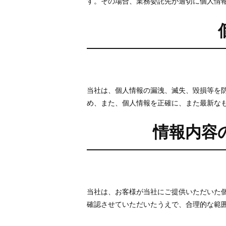
す。その場合、業務委託先が適切に個人情
当社は、個人情報の漏洩、滅失、毀損等を
め、また、個人情報を正確に、また最新な
情報内容
当社は、お客様が当社にご提供いただいた
確認させていただいたうえで、合理的な範