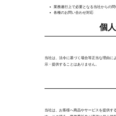
業務遂行上で必要となる当社からの問
各種のお問い合わせ対応
個
当社は、法令に基づく場合等正当な理由に
示・提供することはありません。
当社は、お客様へ商品やサービスを提供す