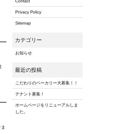
Contact
Privacy Policy
Sitemap
お知らせ
開
こだわりのベーカリー大募集！！
テナント募集！
ホームページをリニューアルしま
した。
りま