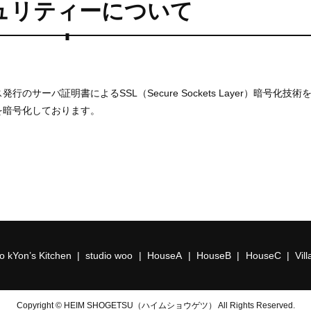
ュリティーについて
サーバ証明書によるSSL（Secure Sockets Layer）暗号化技術
を暗号化しております。
 kYon’s Kitchen
studio woo
HouseA
HouseB
HouseC
Vil
Copyright © HEIM SHOGETSU（ハイムショウゲツ） All Rights Reserved.