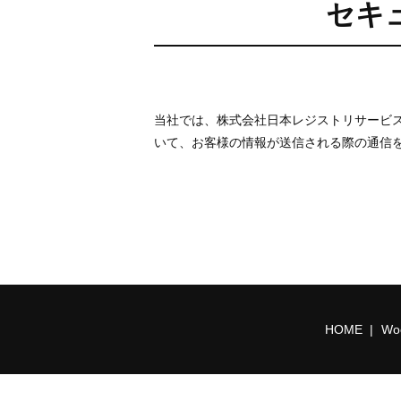
セキ
当社では、株式会社日本レジストリサービス発行の
いて、お客様の情報が送信される際の通信
HOME
Woo