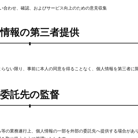
い合わせ、確認、およびサービス向上のための意見収集
人情報の第三者提供
よらない限り、事前に本人の同意を得ることなく、個人情報を第三者に
委託先の監督
る等の業務遂行上、個人情報の一部を外部の委託先へ提供する場合があ