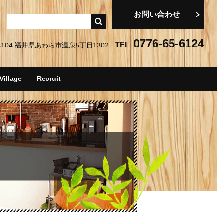
お問い合わせ
0776-65-6124
TEL
-4104 福井県あわら市温泉5丁目1302
Village
Recruit