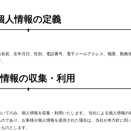
個人情報の定義
お名前、生年月日、性別、電話番号、電子メールアドレス、職業、勤務
す。
人情報の収集・利用
おいてのみ、個人情報を収集・利用いたします。 当社による個人情報の
ものであり、お客様が個人情報を提供された場合は、当社が本方針に則
たものとします。