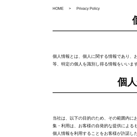
HOME
Privacy Policy
個人情報とは、個人に関する情報であり、
等、特定の個人を識別し得る情報をいいま
個
当社は、以下の目的のため、その範囲内に
集・利用は、お客様の自発的な提供による
個人情報を利用することをお客様が許諾し