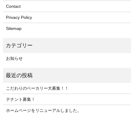
Contact
Privacy Policy
Sitemap
お知らせ
こだわりのベーカリー大募集！！
テナント募集！
ホームページをリニューアルしました。