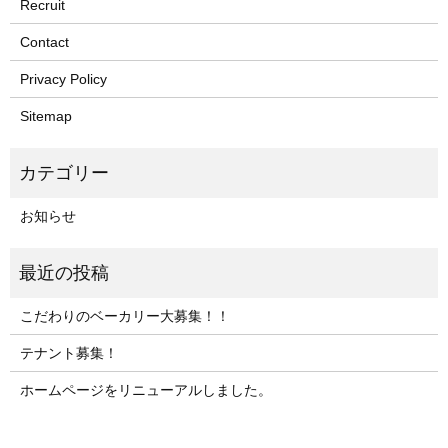
Recruit
Contact
Privacy Policy
Sitemap
お知らせ
こだわりのベーカリー大募集！！
テナント募集！
ホームページをリニューアルしました。